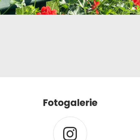
Fotogalerie