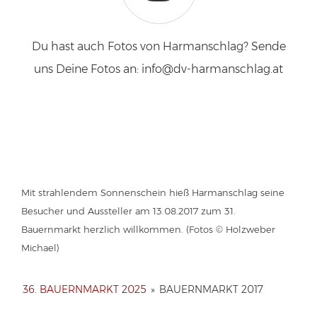
Du hast auch Fotos von Harmanschlag? Sende
uns Deine Fotos an: info@dv-harmanschlag.at
Mit strahlendem Sonnenschein hieß Harmanschlag seine
Besucher und Aussteller am 13.08.2017 zum 31.
Bauernmarkt herzlich willkommen. (Fotos © Holzweber
Michael)
36. BAUERNMARKT 2025
»
BAUERNMARKT 2017