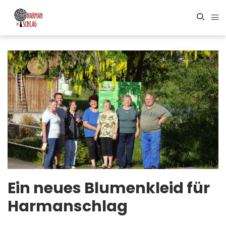
Ein neues Blumenkleid für
Harmanschlag