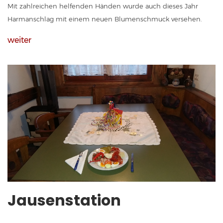
Mit zahlreichen helfenden Händen wurde auch dieses Jahr
Harmanschlag mit einem neuen Blumenschmuck versehen.
weiter
Jausenstation