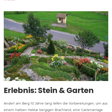
Erlebnis: Stein & Garten
Anderl am Berg 10 Jahre lang liefen die Vorbereitungen, um aus
einem halben Hektar bergigen Brachland, eine Gartenanlage